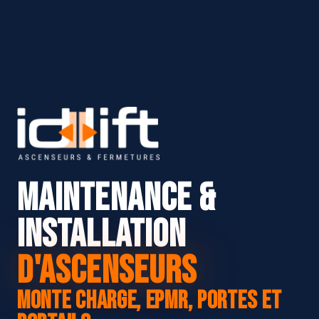
Maintenance &
Installation
d'Ascenseurs
Monte Charge, EPMR, Portes et